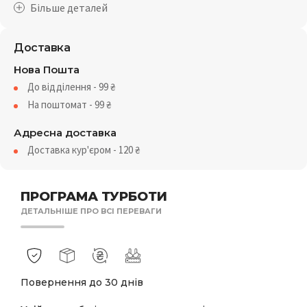
Доставка
Нова Пошта
До відділення - 99
₴
На поштомат - 99
₴
Адресна доставка
Доставка кур'єром - 120
₴
ПРОГРАМА ТУРБОТИ
ДЕТАЛЬНІШЕ ПРО ВСІ ПЕРЕВАГИ
Повернення до 30 днів