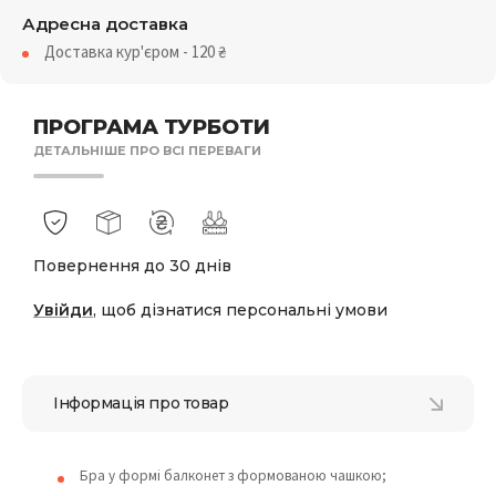
Адресна доставка
Доставка кур'єром - 120
₴
ПРОГРАМА ТУРБОТИ
ДЕТАЛЬНІШЕ ПРО ВСІ ПЕРЕВАГИ
Повернення до 30 днів
Увійди
, щоб дізнатися персональні умови
Інформація про товар
Бра у формі балконет з формованою чашкою;