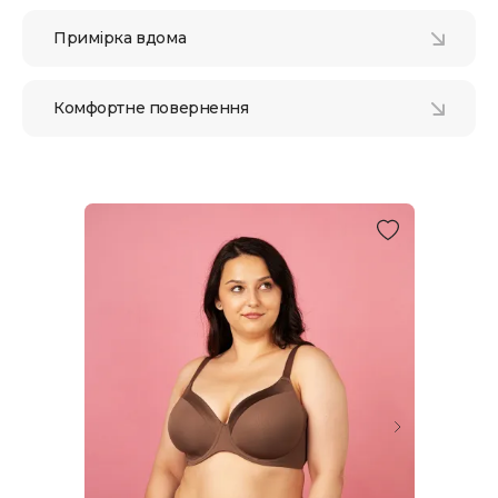
Примірка вдома
Комфортне повернення