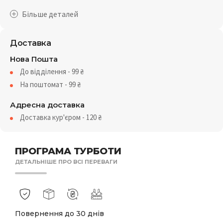
Доставка
Нова Пошта
До відділення - 99
₴
На поштомат - 99
₴
Адресна доставка
Доставка кур'єром - 120
₴
ПРОГРАМА ТУРБОТИ
ДЕТАЛЬНІШЕ ПРО ВСІ ПЕРЕВАГИ
Повернення до 30 днів