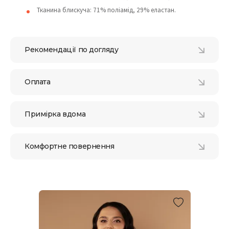
Тканина блискуча: 71% поліамід, 29% еластан.
Рекомендації по догляду
Оплата
Примірка вдома
Комфортне повернення