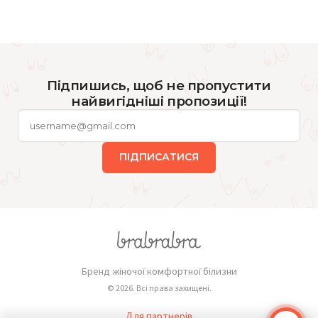
Підпишись, щоб не пропустити
найвигідніші пропозиції!
ПІДПИСАТИСЯ
Бренд жіночої комфортної білизни
© 2026. Всі права захищені.
Для партнерів