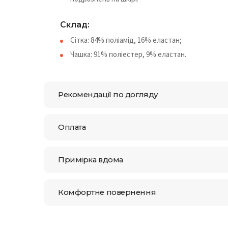
Склад:
Сітка: 84% поліамід, 16% еластан;
Чашка: 91% поліестер, 9% еластан.
Рекомендації по догляду
Оплата
Примірка вдома
Комфортне повернення