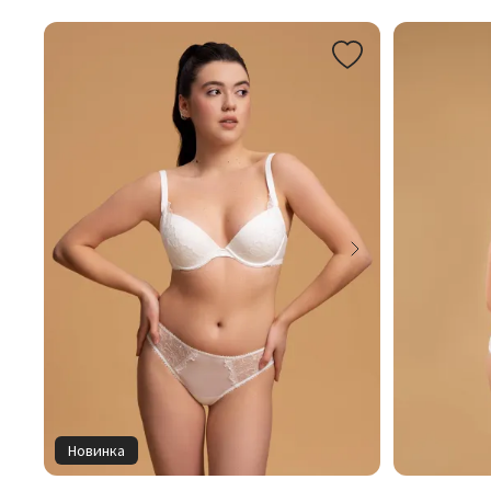
Новинка