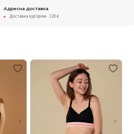
Адресна доставка
Доставка кур'єром - 120
₴