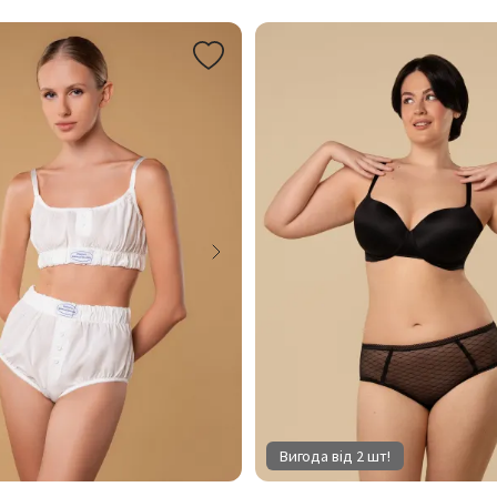
Вигода від 2 шт!