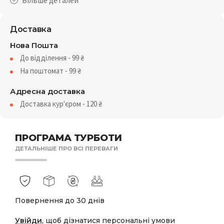
Доставка
Нова Пошта
До відділення - 99
₴
На поштомат - 99
₴
Адресна доставка
Доставка кур'єром - 120
₴
ПРОГРАМА ТУРБОТИ
ДЕТАЛЬНІШЕ ПРО ВСІ ПЕРЕВАГИ
Повернення до 30 днів
Увійди
, щоб дізнатися персональні умови