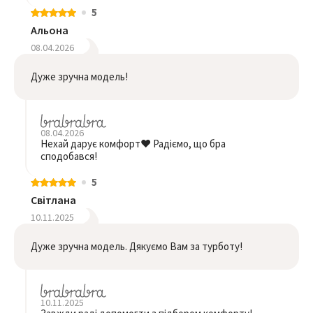
5
Альона
08.04.2026
Дуже зручна модель!
08.04.2026
Нехай дарує комфорт❤️ Радіємо, що бра
сподобався!
5
Світлана
10.11.2025
Дуже зручна модель. Дякуємо Вам за турботу!
10.11.2025