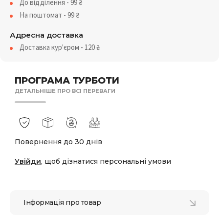
До відділення - 99
₴
На поштомат - 99
₴
Адресна доставка
Доставка кур'єром - 120
₴
ПРОГРАМА ТУРБОТИ
ДЕТАЛЬНІШЕ ПРО ВСІ ПЕРЕВАГИ
Повернення до 30 днів
Увійди
, щоб дізнатися персональні умови
Інформація про товар