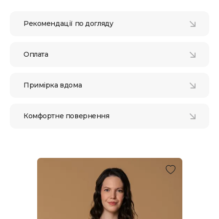
Рекомендації по догляду
Оплата
Примірка вдома
Комфортне повернення