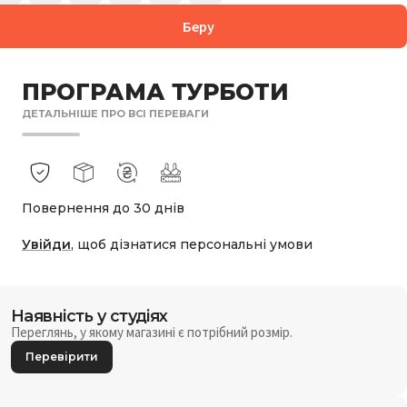
Беру
ПРОГРАМА ТУРБОТИ
ДЕТАЛЬНІШЕ ПРО ВСІ ПЕРЕВАГИ
Повернення до 30 днів
Увійди
, щоб дізнатися персональні умови
Наявність у студіях
Переглянь, у якому магазині є потрібний розмір.
Перевірити