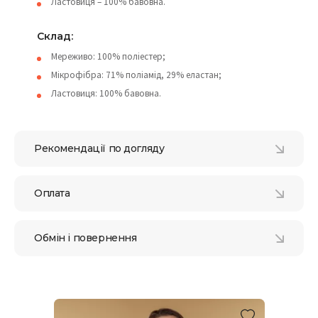
Ластовиця – 100% бавовна.
Склад:
Мереживо: 100% поліестер;
Мікрофібра: 71% поліамід, 29% еластан;
Ластовиця: 100% бавовна.
Рекомендації по догляду
Оплата
Обмін і повернення