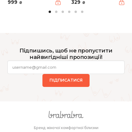
999
329
₴
₴
Підпишись, щоб не пропустити
найвигідніші пропозиції!
ПІДПИСАТИСЯ
Бренд жіночої комфортної білизни