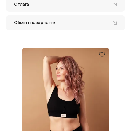
Оплата
Обмін і повернення