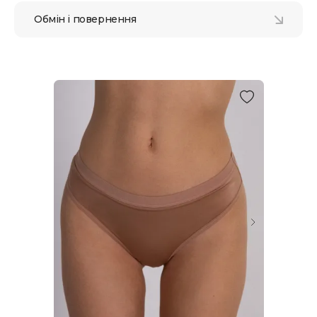
Обмін і повернення