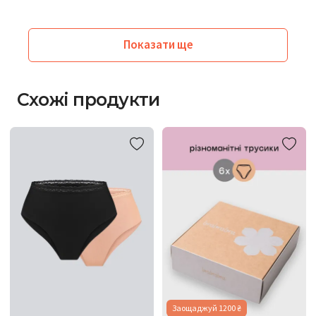
Показати ще
Схожі продукти
Заощаджуй 1200 ₴