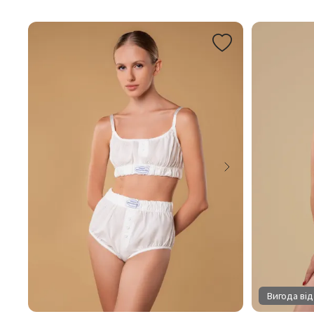
Вигода від