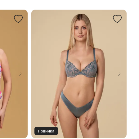
Новинка