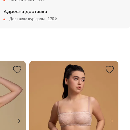
Адресна доставка
Доставка кур'єром - 120
₴