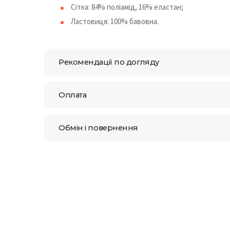
Сітка: 84% поліамід, 16% еластан;
Ластовиця: 100% бавовна.
Рекомендації по догляду
Оплата
Обмін і повернення