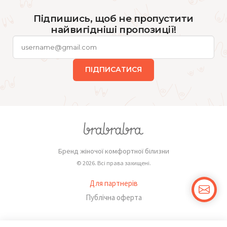
Підпишись, щоб не пропустити
найвигідніші пропозиції!
ПІДПИСАТИСЯ
Бренд жіночої комфортної білизни
© 2026. Всі права захищені.
Для партнерів
Публічна оферта