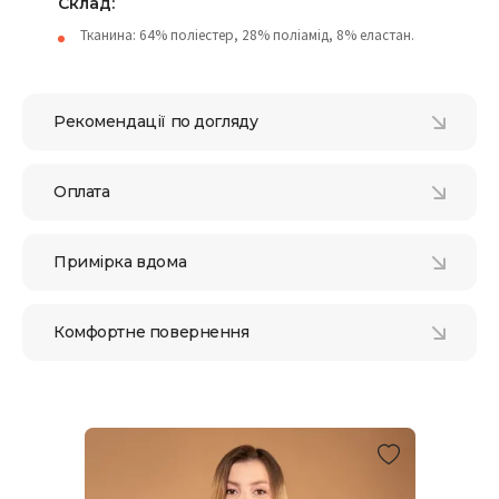
Склад:
Тканина: 64% поліестер, 28% поліамід, 8% еластан.
Рекомендації по догляду
Оплата
Примірка вдома
Комфортне повернення