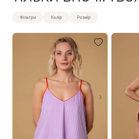
Фільтри
Колір
Розмір