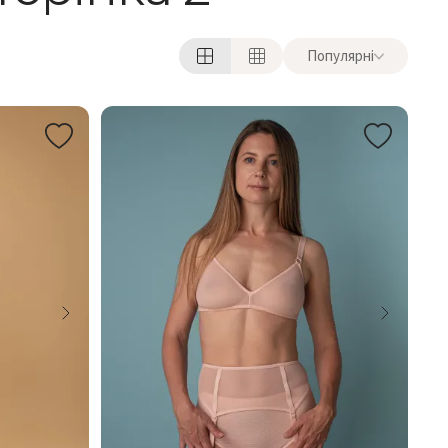
Популярні