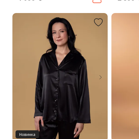
Новинка