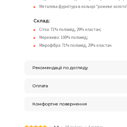
Металева фурнітура в кольорі "рожеве золото"
Склад:
Сітка: 71% поліамід, 29% еластан;
Мереживо: 100% поліамід;
Мікрофібра: 71% поліамід, 29% еластан.
Рекомендації по догляду
Оплата
Комфортне повернення