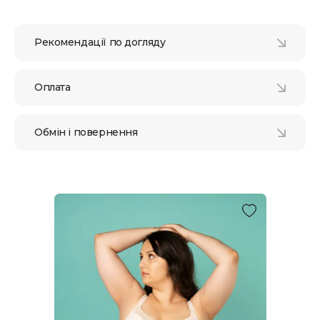
Рекомендації по догляду
Оплата
Обмін і повернення