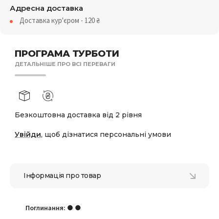
Адресна доставка
Доставка кур'єром - 120
₴
ПРОГРАМА ТУРБОТИ
ДЕТАЛЬНІШЕ ПРО ВСІ ПЕРЕВАГИ
Безкоштовна доставка від 2 рівня
Увійди
, щоб дізнатися персональні умови
Інформація про товар
Поглинання:
● ●