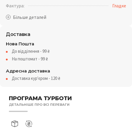
Фактура:
Гладке
Доставка
Нова Пошта
До відділення - 99
₴
На поштомат - 99
₴
Адресна доставка
Доставка кур'єром - 120
₴
ПРОГРАМА ТУРБОТИ
ДЕТАЛЬНІШЕ ПРО ВСІ ПЕРЕВАГИ