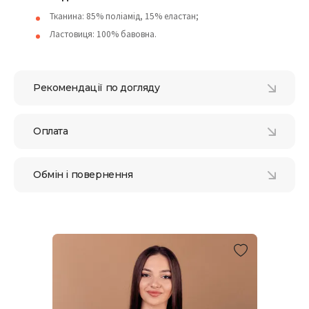
Тканина: 85% поліамід, 15% еластан;
Ластовиця: 100% бавовна.
Рекомендації по догляду
Оплата
Обмін і повернення