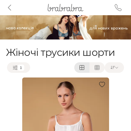
Жіночі трусики шорти
1