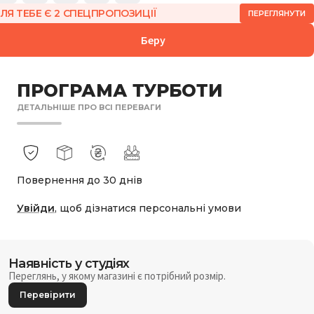
ЛЯ ТЕБЕ Є 2 СПЕЦПРОПОЗИЦІЇ
ПЕРЕГЛЯНУТИ
БОРУ:
Беру
1 790
₴
ПРОГРАМА ТУРБОТИ
ДЕТАЛЬНІШЕ ПРО ВСІ ПЕРЕВАГИ
Повернення до 30 днів
Увійди
, щоб дізнатися персональні умови
Наявність у студіях
Переглянь, у якому магазині є потрібний розмір.
Перевірити