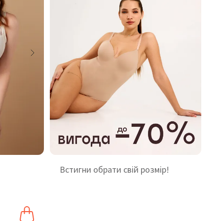
Встигни обрати свій розмір!