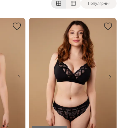
Популярні