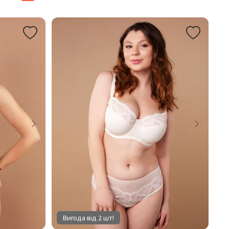
Вигода від 2 шт!