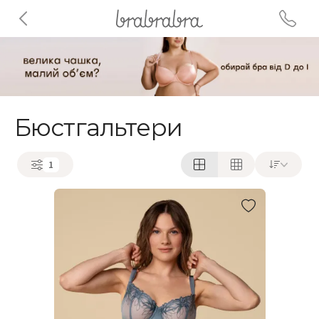
Бюстгальтери
1