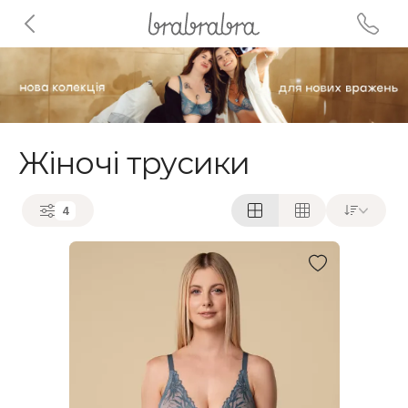
Жіночі трусики
4