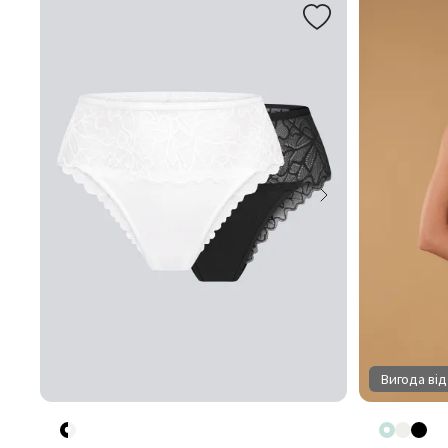
Вигода від