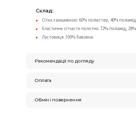
Склад:
Сітка з вишивкою: 60% поліестер, 40% поліамід
Еластичне сітчасте полотно: 72% поліамід, 28%
Ластовиця: 100% бавовна.
Рекомендації по догляду
Оплата
Обмін і повернення