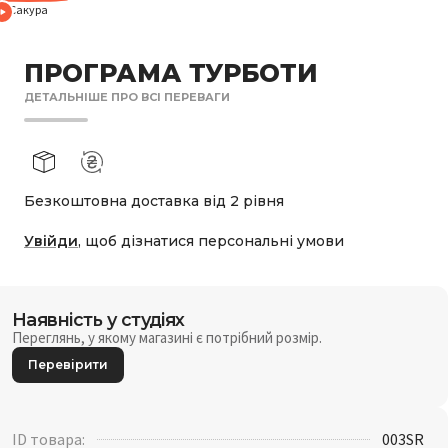
Сакура
ПРОГРАМА ТУРБОТИ
ДЕТАЛЬНІШЕ ПРО ВСІ ПЕРЕВАГИ
Безкоштовна доставка від 2 рівня
Увійди
, щоб дізнатися персональні умови
Наявність у студіях
Переглянь, у якому магазині є потрібний розмір.
Перевірити
ID товара:
003SR