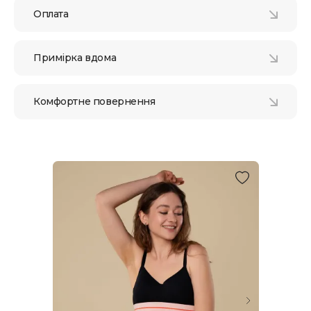
Оплата
Примірка вдома
Комфортне повернення