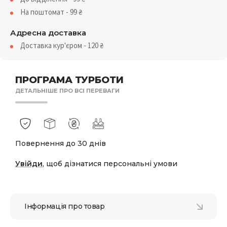
На поштомат - 99
₴
Адресна доставка
Доставка кур'єром - 120
₴
ПРОГРАМА ТУРБОТИ
ДЕТАЛЬНІШЕ ПРО ВСІ ПЕРЕВАГИ
Повернення до 30 днів
Увійди
, щоб дізнатися персональні умови
Інформація про товар