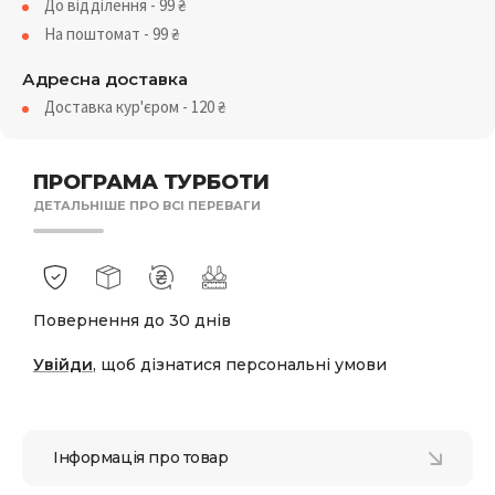
До відділення - 99
₴
На поштомат - 99
₴
Адресна доставка
Доставка кур'єром - 120
₴
ПРОГРАМА ТУРБОТИ
ДЕТАЛЬНІШЕ ПРО ВСІ ПЕРЕВАГИ
Повернення до 30 днів
Увійди
, щоб дізнатися персональні умови
Інформація про товар