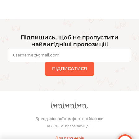
Підпишись, щоб не пропустити
найвигідніші пропозиції!
ПІДПИСАТИСЯ
Бренд жіночої комфортної білизни
© 2026. Всі права захищені.
Для партнерів