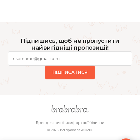
Підпишись, щоб не пропустити
найвигідніші пропозиції!
ПІДПИСАТИСЯ
Бренд жіночої комфортної білизни
© 2026. Всі права захищені.