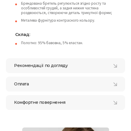
Брендована бретель регулюється згідно росту та
особливостей грудей, а задня нижня частина
роздвоюється, створюючи деталь трикутної форми;
Металева фурнітура контрасного кольору.
Склад:
Полотно: 95% бавовна, 5% еластан.
Рекомендації по догляду
Оплата
Комфортне повернення