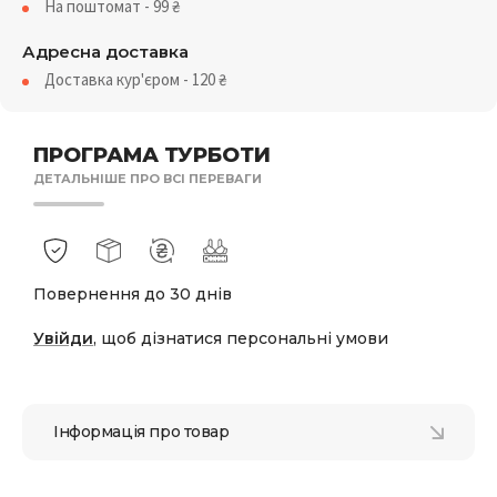
На поштомат - 99
₴
Адресна доставка
Доставка кур'єром - 120
₴
ПРОГРАМА ТУРБОТИ
ДЕТАЛЬНІШЕ ПРО ВСІ ПЕРЕВАГИ
Повернення до 30 днів
Увійди
, щоб дізнатися персональні умови
Інформація про товар