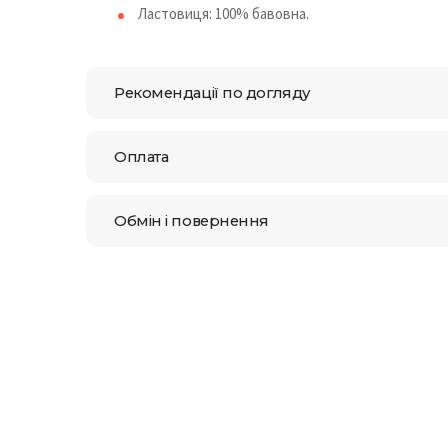
Ластовиця: 100% бавовна.
Рекомендації по догляду
Оплата
Обмін і повернення