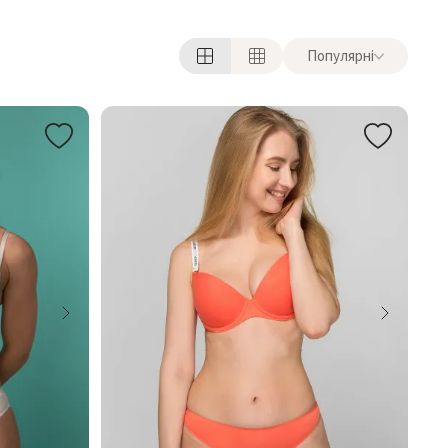
Популярні