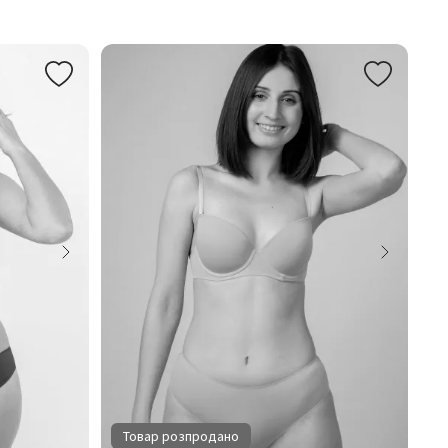
Товар розпродано