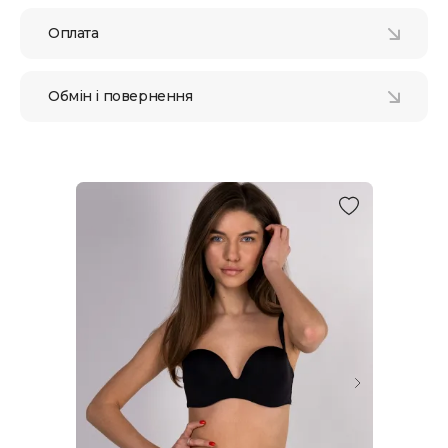
Оплата
Обмін і повернення