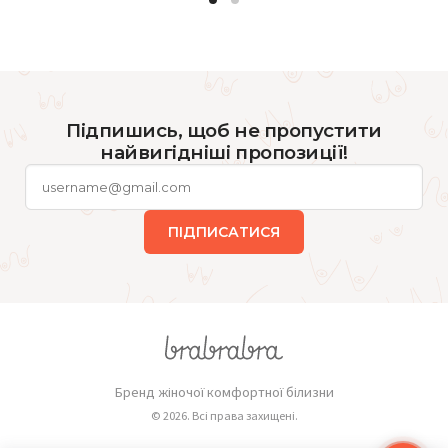
Підпишись, щоб не пропустити
найвигідніші пропозиції!
ПІДПИСАТИСЯ
Бренд жіночої комфортної білизни
© 2026. Всі права захищені.