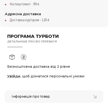
На поштомат - 99
₴
Адресна доставка
Доставка кур'єром - 120
₴
ПРОГРАМА ТУРБОТИ
ДЕТАЛЬНІШЕ ПРО ВСІ ПЕРЕВАГИ
Безкоштовна доставка від 2 рівня
Увійди
, щоб дізнатися персональні умови
Інформація про товар