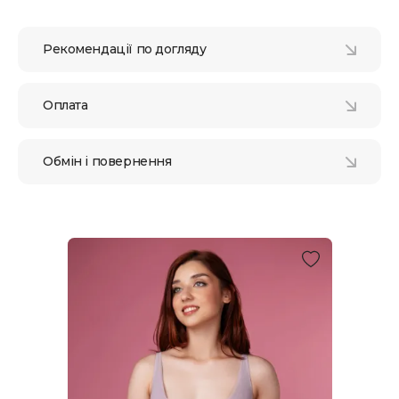
Рекомендації по догляду
Оплата
Обмін і повернення