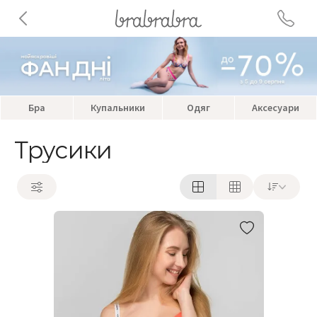
Бра
Купальники
Одяг
Аксесуари
Трусики