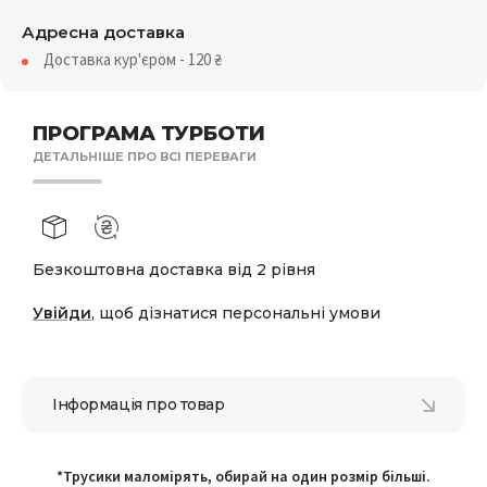
Адресна доставка
Доставка кур'єром - 120
₴
ПРОГРАМА ТУРБОТИ
ДЕТАЛЬНІШЕ ПРО ВСІ ПЕРЕВАГИ
Безкоштовна доставка від 2 рівня
Увійди
, щоб дізнатися персональні умови
Інформація про товар
*Трусики маломірять, обирай на один розмір більші.