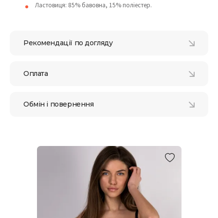
Ластовиця: 85% бавовна, 15% поліестер.
Рекомендації по догляду
Оплата
Обмін і повернення