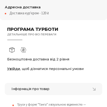
Адресна доставка
Доставка кур'єром - 120
₴
ПРОГРАМА ТУРБОТИ
ДЕТАЛЬНІШЕ ПРО ВСІ ПЕРЕВАГИ
Безкоштовна доставка від 2 рівня
Увійди
, щоб дізнатися персональні умови
Інформація про товар
Труси у формі "Танга" з візуальною відмінністю —