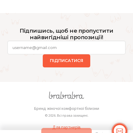
Підпишись, щоб не пропустити
найвигідніші пропозиції!
ПІДПИСАТИСЯ
Бренд жіночої комфортної білизни
© 2026. Всі права захищені.
Для партнерів