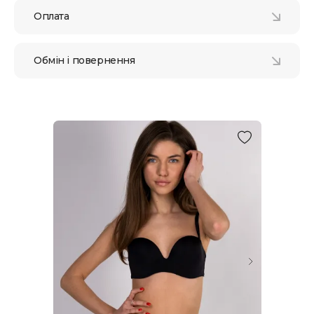
Оплата
Обмін і повернення