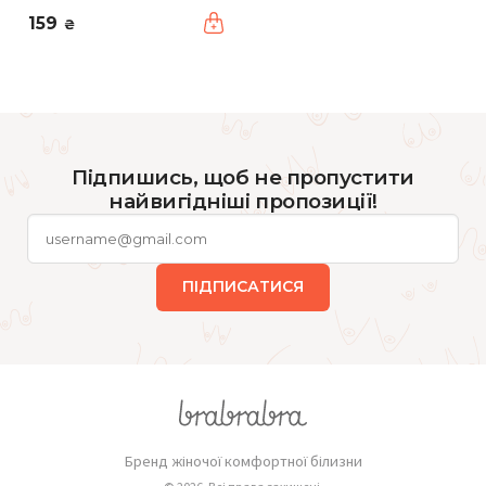
159
₴
Підпишись, щоб не пропустити
найвигідніші пропозиції!
ПІДПИСАТИСЯ
Бренд жіночої комфортної білизни