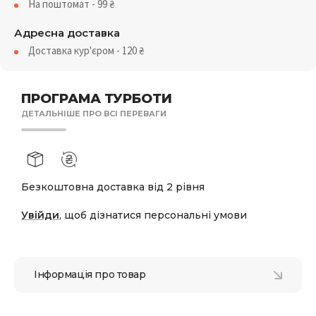
На поштомат - 99
₴
Адресна доставка
Доставка кур'єром - 120
₴
ПРОГРАМА ТУРБОТИ
ДЕТАЛЬНІШЕ ПРО ВСІ ПЕРЕВАГИ
Безкоштовна доставка від 2 рівня
Увійди
, щоб дізнатися персональні умови
Інформація про товар