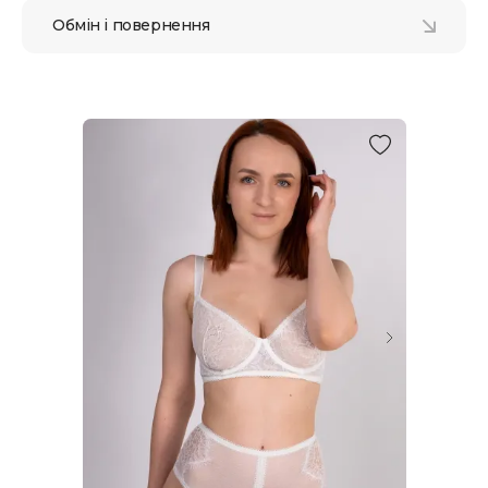
Обмін і повернення