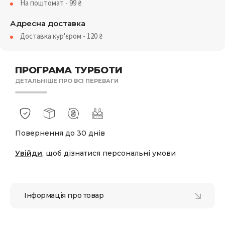
На поштомат - 99
₴
Адресна доставка
Доставка кур'єром - 120
₴
ПРОГРАМА ТУРБОТИ
ДЕТАЛЬНІШЕ ПРО ВСІ ПЕРЕВАГИ
Повернення до 30 днів
Увійди
, щоб дізнатися персональні умови
Інформація про товар