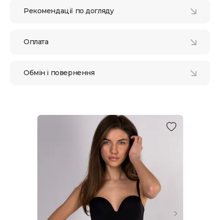
Рекомендації по догляду
Оплата
Обмін і повернення