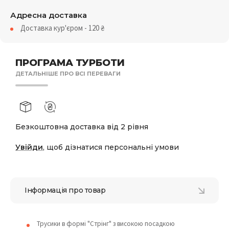
Адресна доставка
Доставка кур'єром - 120
₴
ПРОГРАМА ТУРБОТИ
ДЕТАЛЬНІШЕ ПРО ВСІ ПЕРЕВАГИ
Безкоштовна доставка від 2 рівня
Увійди
, щоб дізнатися персональні умови
Інформація про товар
Трусики в формі "Стрінг" з високою посадкою