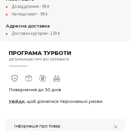
До відділення - 99
₴
На поштомат - 99
₴
Адресна доставка
Доставка кур'єром - 120
₴
ПРОГРАМА ТУРБОТИ
ДЕТАЛЬНІШЕ ПРО ВСІ ПЕРЕВАГИ
Повернення до 30 днів
Увійди
, щоб дізнатися персональні умови
Інформація про товар