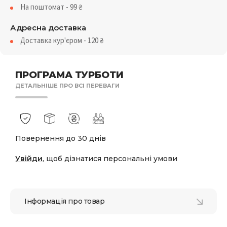
На поштомат - 99
₴
Адресна доставка
Доставка кур'єром - 120
₴
ПРОГРАМА ТУРБОТИ
ДЕТАЛЬНІШЕ ПРО ВСІ ПЕРЕВАГИ
Повернення до 30 днів
Увійди
, щоб дізнатися персональні умови
Інформація про товар