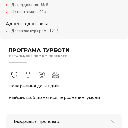
До відділення - 99
₴
На поштомат - 99
₴
Адресна доставка
Доставка кур'єром - 120
₴
ПРОГРАМА ТУРБОТИ
ДЕТАЛЬНІШЕ ПРО ВСІ ПЕРЕВАГИ
Повернення до 30 днів
Увійди
, щоб дізнатися персональні умови
Інформація про товар