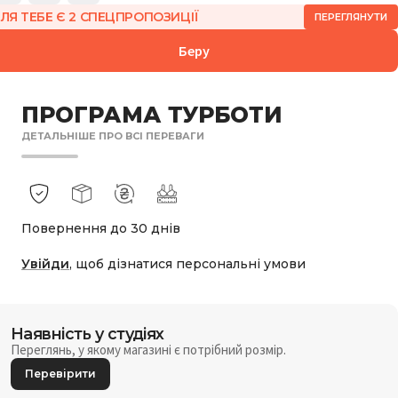
ЛЯ ТЕБЕ Є 2 СПЕЦПРОПОЗИЦІЇ
ПЕРЕГЛЯНУТИ
Беру
ПРОГРАМА ТУРБОТИ
ДЕТАЛЬНІШЕ ПРО ВСІ ПЕРЕВАГИ
Повернення до 30 днів
Увійди
, щоб дізнатися персональні умови
Наявність у студіях
Переглянь, у якому магазині є потрібний розмір.
Перевірити