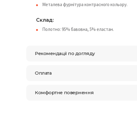
Металева фурнітура контрасного кольору.
Склад:
Полотно: 95% бавовна, 5% еластан.
Рекомендації по догляду
Оплата
Комфортне повернення