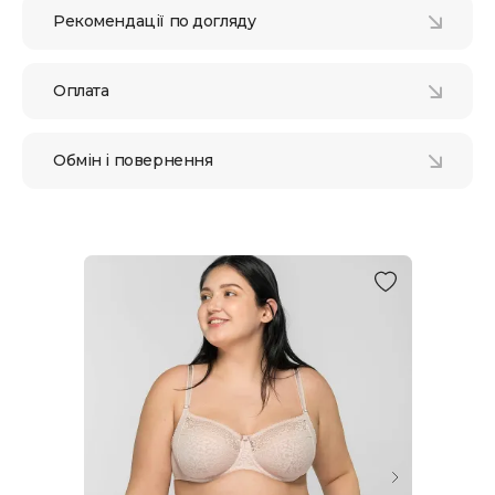
Рекомендації по догляду
Оплата
Обмін і повернення