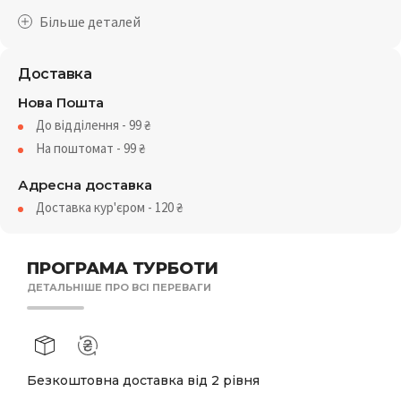
Доставка
Нова Пошта
До відділення - 99
₴
На поштомат - 99
₴
Адресна доставка
Доставка кур'єром - 120
₴
ПРОГРАМА ТУРБОТИ
ДЕТАЛЬНІШЕ ПРО ВСІ ПЕРЕВАГИ
Безкоштовна доставка від 2 рівня