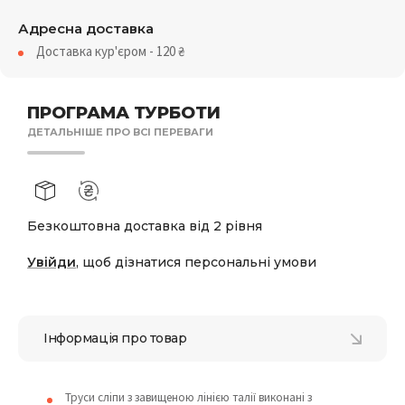
Адресна доставка
Доставка кур'єром - 120
₴
ПРОГРАМА ТУРБОТИ
ДЕТАЛЬНІШЕ ПРО ВСІ ПЕРЕВАГИ
Безкоштовна доставка від 2 рівня
Увійди
, щоб дізнатися персональні умови
Інформація про товар
Труси сліпи з завищеною лінією талії виконані з