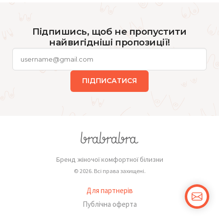
Підпишись, щоб не пропустити
найвигідніші пропозиції!
ПІДПИСАТИСЯ
Бренд жіночої комфортної білизни
© 2026. Всі права захищені.
Для партнерів
Публічна оферта