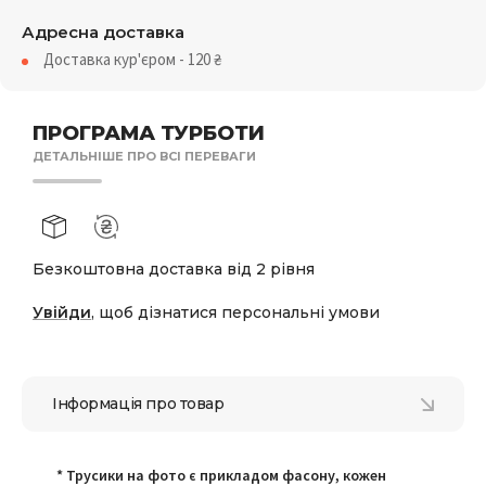
Адресна доставка
Доставка кур'єром - 120
₴
ПРОГРАМА ТУРБОТИ
ДЕТАЛЬНІШЕ ПРО ВСІ ПЕРЕВАГИ
Безкоштовна доставка від 2 рівня
Увійди
, щоб дізнатися персональні умови
Інформація про товар
* Трусики на фото є прикладом фасону, кожен