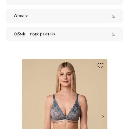
Оплата
Обмін і повернення