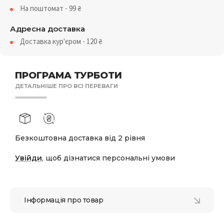
На поштомат - 99
₴
Адресна доставка
Доставка кур'єром - 120
₴
ПРОГРАМА ТУРБОТИ
ДЕТАЛЬНІШЕ ПРО ВСІ ПЕРЕВАГИ
Безкоштовна доставка від 2 рівня
Увійди
, щоб дізнатися персональні умови
Інформація про товар