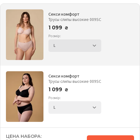
Секси комфорт
Трусы слипы высокие 009SC
1 099
₴
Розмір:
Секси комфорт
Трусы слипы высокие 009SC
1 099
₴
Розмір:
ЦЕНА НАБОРА: