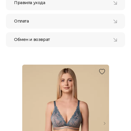
Правила ухода
Оплата
Обмен и возврат