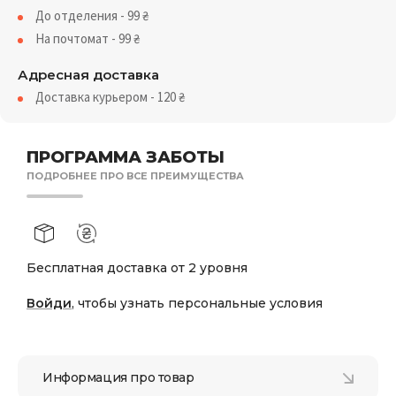
До отделения - 99
₴
На почтомат - 99
₴
Адресная доставка
Доставка курьером - 120
₴
ПРОГРАММА ЗАБОТЫ
ПОДРОБНЕЕ ПРО ВСЕ ПРЕИМУЩЕСТВА
Бесплатная доставка от 2 уровня
Войди
, чтобы узнать персональные условия
Информация про товар